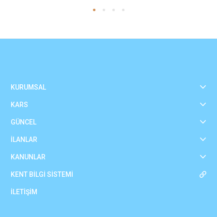
KURUMSAL
KARS
GÜNCEL
İLANLAR
KANUNLAR
KENT BİLGİ SİSTEMİ
İLETİŞİM