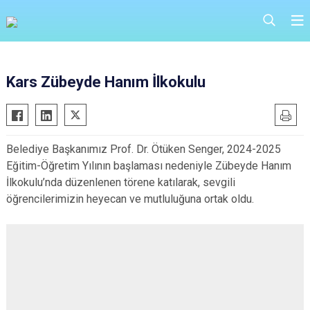
Kars Zübeyde Hanım İlkokulu
Belediye Başkanımız Prof. Dr. Ötüken Senger, 2024-2025
Eğitim-Öğretim Yılının başlaması nedeniyle Zübeyde Hanım
İlkokulu’nda düzenlenen törene katılarak, sevgili
öğrencilerimizin heyecan ve mutluluğuna ortak oldu.