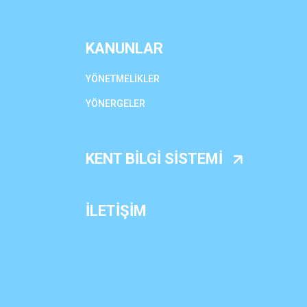
KANUNLAR
YÖNETMELİKLER
YÖNERGELER
KENT BİLGİ SİSTEMİ
İLETİŞİM