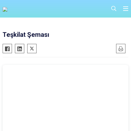
Teşkilat Şeması