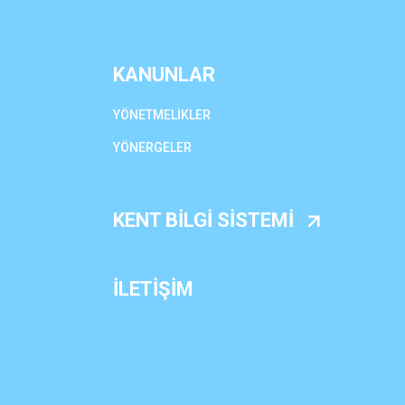
KANUNLAR
YÖNETMELİKLER
YÖNERGELER
KENT BİLGİ SİSTEMİ
İLETİŞİM