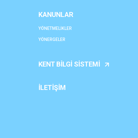
KANUNLAR
YÖNETMELİKLER
YÖNERGELER
KENT BİLGİ SİSTEMİ
İLETİŞİM