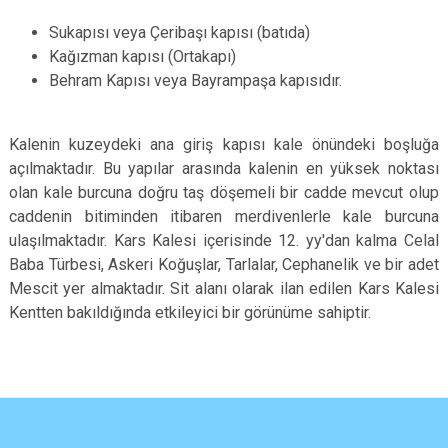
Sukapısı veya Çeribaşı kapısı (batıda)
Kağızman kapısı (Ortakapı)
Behram Kapısı veya Bayrampaşa kapısıdır.
Kalenin kuzeydeki ana giriş kapısı kale önündeki boşluğa
açılmaktadır. Bu yapılar arasında kalenin en yüksek noktası
olan kale burcuna doğru taş döşemeli bir cadde mevcut olup
caddenin bitiminden itibaren merdivenlerle kale burcuna
ulaşılmaktadır. Kars Kalesi içerisinde 12. yy'dan kalma Celal
Baba Türbesi, Askeri Koğuşlar, Tarlalar, Cephanelik ve bir adet
Mescit yer almaktadır. Sit alanı olarak ilan edilen Kars Kalesi
Kentten bakıldığında etkileyici bir görünüme sahiptir.