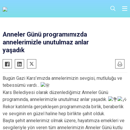
Anneler Günü programımızda
annelerimizle unutulmaz anlar
yaşadık
Bugün Gazi Kars’ımızda annelerimizin sevgisi, mutluluğu ve
tebessümü vardı…
Kars Belediyesi olarak düzenlediğimiz Anneler Günü
programında, annelerimizle unutulmaz anlar yaşadık.
Rekor katılımla gerçekleşen programımızda birlik, beraberlik
ve sevginin en güzel haline hep birlikte şahit olduk.
Başta şehit annelerimiz olmak üzere, hayatımıza emekleri ve
sevgileriyle yön veren tüm annelerimizin Anneler Günü kutlu