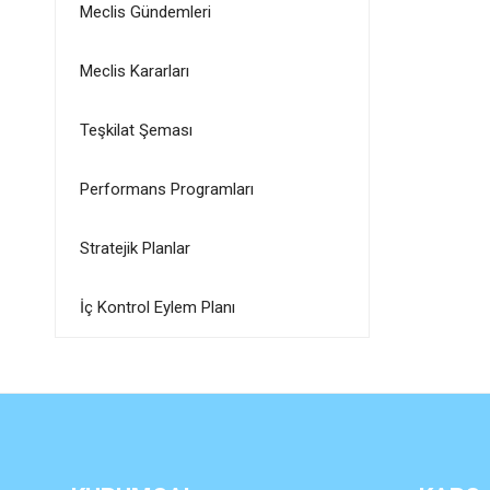
Meclis Gündemleri
Meclis Kararları
Teşkilat Şeması
Performans Programları
Stratejik Planlar
İç Kontrol Eylem Planı