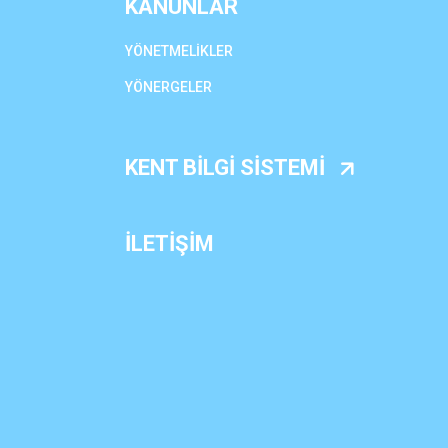
KANUNLAR
YÖNETMELİKLER
YÖNERGELER
KENT BİLGİ SİSTEMİ
İLETİŞİM