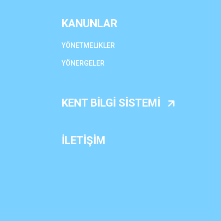
KANUNLAR
YÖNETMELİKLER
YÖNERGELER
KENT BİLGİ SİSTEMİ
İLETİŞİM